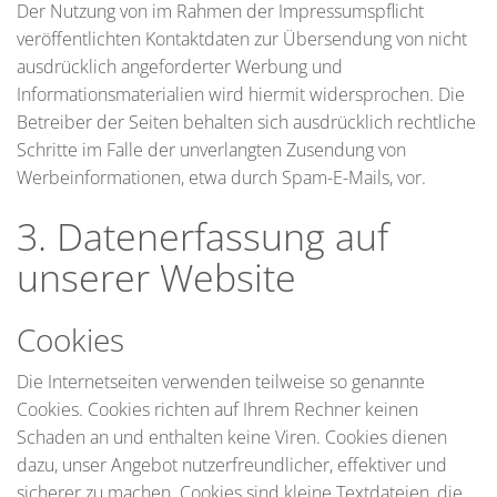
Der Nutzung von im Rahmen der Impressumspflicht
veröffentlichten Kontaktdaten zur Übersendung von nicht
ausdrücklich angeforderter Werbung und
Informationsmaterialien wird hiermit widersprochen. Die
Betreiber der Seiten behalten sich ausdrücklich rechtliche
Schritte im Falle der unverlangten Zusendung von
Werbeinformationen, etwa durch Spam-E-Mails, vor.
3. Datenerfassung auf
unserer Website
Cookies
Die Internetseiten verwenden teilweise so genannte
Cookies. Cookies richten auf Ihrem Rechner keinen
Schaden an und enthalten keine Viren. Cookies dienen
dazu, unser Angebot nutzerfreundlicher, effektiver und
sicherer zu machen. Cookies sind kleine Textdateien, die