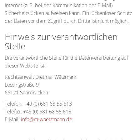
Internet (z. B. bei der Kommunikation per E-Mail)
Sicherheitslücken aufweisen kann. Ein lückenloser Schutz
der Daten vor dem Zugriff durch Dritte ist nicht möglich.
Hinweis zur verantwortlichen
Stelle
Die verantwortliche Stelle für die Datenverarbeitung auf
dieser Website ist:
Rechtsanwalt Dietmar Wätzmann
Lessingstraße 9
66121 Saarbrücken
Telefon: +49 (0) 681 68 55 613
Telefax: +49 (0) 681 68 55 615
E-Mail:
info@ra-waetzmann.de