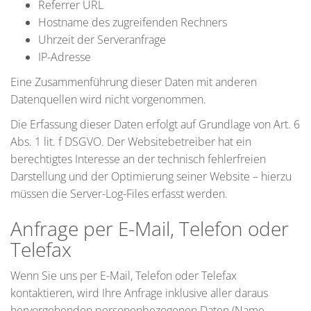
Referrer URL
Hostname des zugreifenden Rechners
Uhrzeit der Serveranfrage
IP-Adresse
Eine Zusammenführung dieser Daten mit anderen
Datenquellen wird nicht vorgenommen.
Die Erfassung dieser Daten erfolgt auf Grundlage von Art. 6
Abs. 1 lit. f DSGVO. Der Websitebetreiber hat ein
berechtigtes Interesse an der technisch fehlerfreien
Darstellung und der Optimierung seiner Website – hierzu
müssen die Server-Log-Files erfasst werden.
Anfrage per E-Mail, Telefon oder
Telefax
Wenn Sie uns per E-Mail, Telefon oder Telefax
kontaktieren, wird Ihre Anfrage inklusive aller daraus
hervorgehenden personenbezogenen Daten (Name,