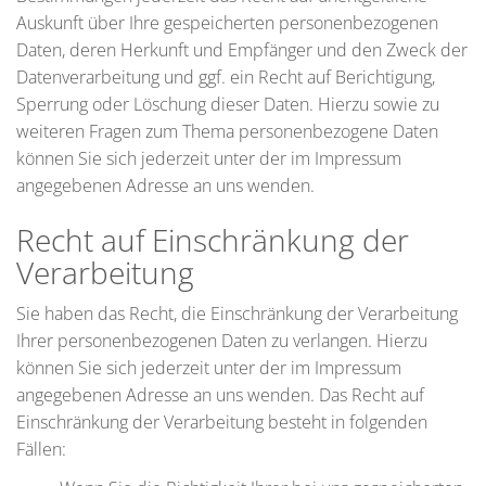
Auskunft über Ihre gespeicherten personenbezogenen
Daten, deren Herkunft und Empfänger und den Zweck der
Datenverarbeitung und ggf. ein Recht auf Berichtigung,
Sperrung oder Löschung dieser Daten. Hierzu sowie zu
weiteren Fragen zum Thema personenbezogene Daten
können Sie sich jederzeit unter der im Impressum
angegebenen Adresse an uns wenden.
Recht auf Einschränkung der
Verarbeitung
Sie haben das Recht, die Einschränkung der Verarbeitung
Ihrer personenbezogenen Daten zu verlangen. Hierzu
können Sie sich jederzeit unter der im Impressum
angegebenen Adresse an uns wenden. Das Recht auf
Einschränkung der Verarbeitung besteht in folgenden
Fällen: