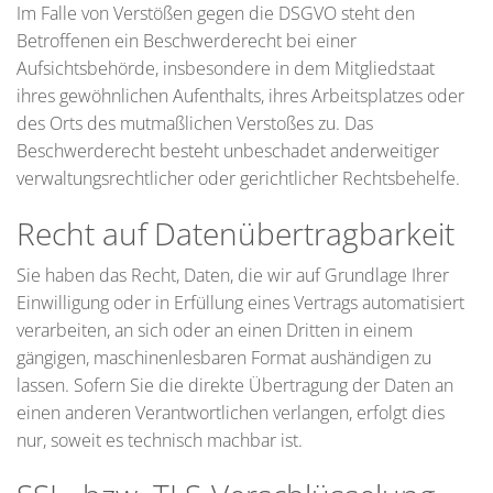
Im Falle von Verstößen gegen die DSGVO steht den
Betroffenen ein Beschwerderecht bei einer
Aufsichtsbehörde, insbesondere in dem Mitgliedstaat
ihres gewöhnlichen Aufenthalts, ihres Arbeitsplatzes oder
des Orts des mutmaßlichen Verstoßes zu. Das
Beschwerderecht besteht unbeschadet anderweitiger
verwaltungsrechtlicher oder gerichtlicher Rechtsbehelfe.
Recht auf Datenübertragbarkeit
Sie haben das Recht, Daten, die wir auf Grundlage Ihrer
Einwilligung oder in Erfüllung eines Vertrags automatisiert
verarbeiten, an sich oder an einen Dritten in einem
gängigen, maschinenlesbaren Format aushändigen zu
lassen. Sofern Sie die direkte Übertragung der Daten an
einen anderen Verantwortlichen verlangen, erfolgt dies
nur, soweit es technisch machbar ist.