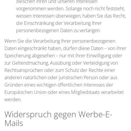
zwischen Ihren und unseren Interessen
vorgenommen werden. Solange noch nicht feststeht,
wessen Interessen überwiegen, haben Sie das Recht,
die Einschränkung der Verarbeitung Ihrer
personenbezogenen Daten zu verlangen.
Wenn Sie die Verarbeitung Ihrer personenbezogenen
Daten eingeschränkt haben, dürfen diese Daten – von ihrer
Speicherung abgesehen – nur mit Ihrer Einwilligung oder
zur Geltendmachung, Ausübung oder Verteidigung von
Rechtsansprüchen oder zum Schutz der Rechte einer
anderen natürlichen oder juristischen Person oder aus
Gründen eines wichtigen öffentlichen Interesses der
Europäischen Union oder eines Mitgliedstaats verarbeitet
werden.
Widerspruch gegen Werbe-E-
Mails