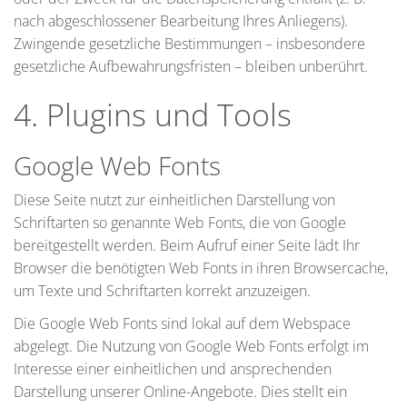
nach abgeschlossener Bearbeitung Ihres Anliegens).
Zwingende gesetzliche Bestimmungen – insbesondere
gesetzliche Aufbewahrungsfristen – bleiben unberührt.
4. Plugins und Tools
Google Web Fonts
Diese Seite nutzt zur einheitlichen Darstellung von
Schriftarten so genannte Web Fonts, die von Google
bereitgestellt werden. Beim Aufruf einer Seite lädt Ihr
Browser die benötigten Web Fonts in ihren Browsercache,
um Texte und Schriftarten korrekt anzuzeigen.
Die Google Web Fonts sind lokal auf dem Webspace
abgelegt. Die Nutzung von Google Web Fonts erfolgt im
Interesse einer einheitlichen und ansprechenden
Darstellung unserer Online-Angebote. Dies stellt ein