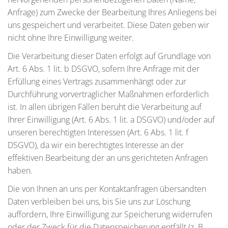
Anfrage) zum Zwecke der Bearbeitung Ihres Anliegens bei
uns gespeichert und verarbeitet. Diese Daten geben wir
nicht ohne Ihre Einwilligung weiter.
Die Verarbeitung dieser Daten erfolgt auf Grundlage von
Art. 6 Abs. 1 lit. b DSGVO, sofern Ihre Anfrage mit der
Erfüllung eines Vertrags zusammenhängt oder zur
Durchführung vorvertraglicher Maßnahmen erforderlich
ist. In allen übrigen Fällen beruht die Verarbeitung auf
Ihrer Einwilligung (Art. 6 Abs. 1 lit. a DSGVO) und/oder auf
unseren berechtigten Interessen (Art. 6 Abs. 1 lit. f
DSGVO), da wir ein berechtigtes Interesse an der
effektiven Bearbeitung der an uns gerichteten Anfragen
haben.
Die von Ihnen an uns per Kontaktanfragen übersandten
Daten verbleiben bei uns, bis Sie uns zur Löschung
auffordern, Ihre Einwilligung zur Speicherung widerrufen
oder der Zweck für die Datenspeicherung entfällt (z. B.