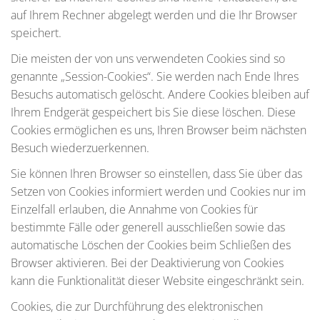
auf Ihrem Rechner abgelegt werden und die Ihr Browser
speichert.
Die meisten der von uns verwendeten Cookies sind so
genannte „Session-Cookies“. Sie werden nach Ende Ihres
Besuchs automatisch gelöscht. Andere Cookies bleiben auf
Ihrem Endgerät gespeichert bis Sie diese löschen. Diese
Cookies ermöglichen es uns, Ihren Browser beim nächsten
Besuch wiederzuerkennen.
Sie können Ihren Browser so einstellen, dass Sie über das
Setzen von Cookies informiert werden und Cookies nur im
Einzelfall erlauben, die Annahme von Cookies für
bestimmte Fälle oder generell ausschließen sowie das
automatische Löschen der Cookies beim Schließen des
Browser aktivieren. Bei der Deaktivierung von Cookies
kann die Funktionalität dieser Website eingeschränkt sein.
Cookies, die zur Durchführung des elektronischen