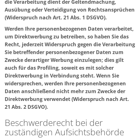
die Verarbeitung dient der Geltendmachung,
Ausübung oder Verteidigung von Rechtsansprüchen
(Widerspruch nach Art. 21 Abs. 1 DSGVO).
Werden Ihre personenbezogenen Daten verarbeitet,
um Direktwerbung zu betreiben, so haben Sie das
Recht, jederzeit Widerspruch gegen die Verarbeitung
Sie betreffender personenbezogener Daten zum
Zwecke derartiger Werbung einzulegen; dies gilt
auch für das Profiling, soweit es mit solcher
Direktwerbung in Verbindung steht. Wenn Sie
widersprechen, werden Ihre personenbezogenen
Daten anschließend nicht mehr zum Zwecke der
Direktwerbung verwendet (Widerspruch nach Art.
21 Abs. 2 DSGVO).
Beschwerderecht bei der
zuständigen Aufsichtsbehörde