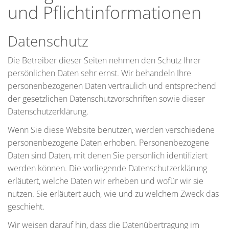
und Pflichtinformationen
Datenschutz
Die Betreiber dieser Seiten nehmen den Schutz Ihrer
persönlichen Daten sehr ernst. Wir behandeln Ihre
personenbezogenen Daten vertraulich und entsprechend
der gesetzlichen Datenschutzvorschriften sowie dieser
Datenschutzerklärung.
Wenn Sie diese Website benutzen, werden verschiedene
personenbezogene Daten erhoben. Personenbezogene
Daten sind Daten, mit denen Sie persönlich identifiziert
werden können. Die vorliegende Datenschutzerklärung
erläutert, welche Daten wir erheben und wofür wir sie
nutzen. Sie erläutert auch, wie und zu welchem Zweck das
geschieht.
Wir weisen darauf hin, dass die Datenübertragung im