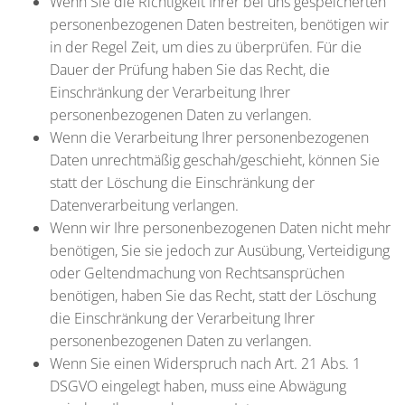
Wenn Sie die Richtigkeit Ihrer bei uns gespeicherten
personenbezogenen Daten bestreiten, benötigen wir
in der Regel Zeit, um dies zu überprüfen. Für die
Dauer der Prüfung haben Sie das Recht, die
Einschränkung der Verarbeitung Ihrer
personenbezogenen Daten zu verlangen.
Wenn die Verarbeitung Ihrer personenbezogenen
Daten unrechtmäßig geschah/geschieht, können Sie
statt der Löschung die Einschränkung der
Datenverarbeitung verlangen.
Wenn wir Ihre personenbezogenen Daten nicht mehr
benötigen, Sie sie jedoch zur Ausübung, Verteidigung
oder Geltendmachung von Rechtsansprüchen
benötigen, haben Sie das Recht, statt der Löschung
die Einschränkung der Verarbeitung Ihrer
personenbezogenen Daten zu verlangen.
Wenn Sie einen Widerspruch nach Art. 21 Abs. 1
DSGVO eingelegt haben, muss eine Abwägung