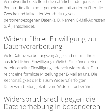
Verantwortliche Stelle ist die natürliche oder juristische
Person, die allein oder gemeinsam mit anderen über die
Zwecke und Mittel der Verarbeitung von
personenbezogenen Daten (z. B. Namen, E-Mail-Adressen
o. Ä.) entscheidet.
Widerruf Ihrer Einwilligung zur
Datenverarbeitung
Viele Datenverarbeitungsvorgänge sind nur mit Ihrer
ausdrücklichen Einwilligung möglich. Sie können eine
bereits erteilte Einwilligung jederzeit widerrufen. Dazu
reicht eine formlose Mitteilung per E-Mail an uns. Die
Rechtmäßigkeit der bis zum Widerruf erfolgten
Datenverarbeitung bleibt vom Widerruf unberührt.
Widerspruchsrecht gegen die
Datenerhebung in besonderen