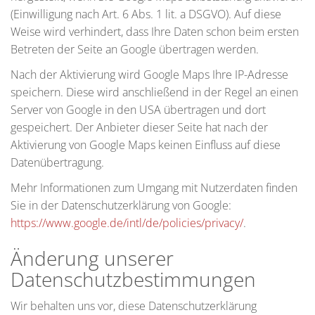
(Einwilligung nach Art. 6 Abs. 1 lit. a DSGVO). Auf diese
Weise wird verhindert, dass Ihre Daten schon beim ersten
Betreten der Seite an Google übertragen werden.
Nach der Aktivierung wird Google Maps Ihre IP-Adresse
speichern. Diese wird anschließend in der Regel an einen
Server von Google in den USA übertragen und dort
gespeichert. Der Anbieter dieser Seite hat nach der
Aktivierung von Google Maps keinen Einfluss auf diese
Datenübertragung.
Mehr Informationen zum Umgang mit Nutzerdaten finden
Sie in der Datenschutzerklärung von Google:
https://www.google.de/intl/de/policies/privacy/
.
Änderung unserer
Datenschutzbestimmungen
Wir behalten uns vor, diese Datenschutzerklärung