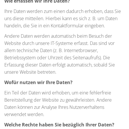
Wie erfassen wir Ihre Daten?
Ihre Daten werden zum einen dadurch erhoben, dass Sie
uns diese mitteilen. Hierbei kann es sich z. B. um Daten
handeln, die Sie in ein Kontaktformular eingeben.
Andere Daten werden automatisch beim Besuch der
Website durch unsere IT-Systeme erfasst. Das sind vor
allem technische Daten (z. B. Internetbrowser,
Betriebssystem oder Uhrzeit des Seitenaufrufs). Die
Erfassung dieser Daten erfolgt automatisch, sobald Sie
unsere Website betreten.
Wofür nutzen wir Ihre Daten?
Ein Teil der Daten wird erhoben, um eine fehlerfreie
Bereitstellung der Website zu gewährleisten. Andere
Daten können zur Analyse Ihres Nutzerverhaltens
verwendet werden.
Welche Rechte haben Sie bezüglich Ihrer Daten?