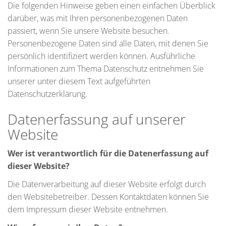
Die folgenden Hinweise geben einen einfachen Überblick
darüber, was mit Ihren personenbezogenen Daten
passiert, wenn Sie unsere Website besuchen.
Personenbezogene Daten sind alle Daten, mit denen Sie
persönlich identifiziert werden können. Ausführliche
Informationen zum Thema Datenschutz entnehmen Sie
unserer unter diesem Text aufgeführten
Datenschutzerklärung.
Datenerfassung auf unserer
Website
Wer ist verantwortlich für die Datenerfassung auf
dieser Website?
Die Datenverarbeitung auf dieser Website erfolgt durch
den Websitebetreiber. Dessen Kontaktdaten können Sie
dem Impressum dieser Website entnehmen.