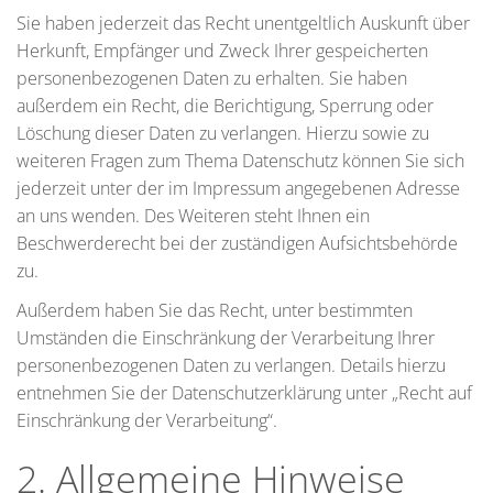
Sie haben jederzeit das Recht unentgeltlich Auskunft über
Herkunft, Empfänger und Zweck Ihrer gespeicherten
personenbezogenen Daten zu erhalten. Sie haben
außerdem ein Recht, die Berichtigung, Sperrung oder
Löschung dieser Daten zu verlangen. Hierzu sowie zu
weiteren Fragen zum Thema Datenschutz können Sie sich
jederzeit unter der im Impressum angegebenen Adresse
an uns wenden. Des Weiteren steht Ihnen ein
Beschwerderecht bei der zuständigen Aufsichtsbehörde
zu.
Außerdem haben Sie das Recht, unter bestimmten
Umständen die Einschränkung der Verarbeitung Ihrer
personenbezogenen Daten zu verlangen. Details hierzu
entnehmen Sie der Datenschutzerklärung unter „Recht auf
Einschränkung der Verarbeitung“.
2. Allgemeine Hinweise