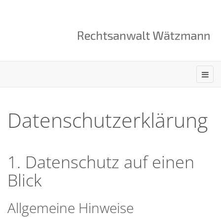
Datenschutzerklärung
1. Datenschutz auf einen
Blick
Allgemeine Hinweise