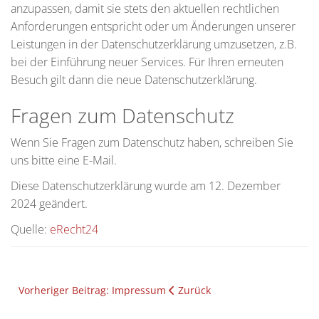
anzupassen, damit sie stets den aktuellen rechtlichen
Anforderungen entspricht oder um Änderungen unserer
Leistungen in der Datenschutzerklärung umzusetzen, z.B.
bei der Einführung neuer Services. Für Ihren erneuten
Besuch gilt dann die neue Datenschutzerklärung.
Fragen zum Datenschutz
Wenn Sie Fragen zum Datenschutz haben, schreiben Sie
uns bitte eine E-Mail.
Diese Datenschutzerklärung wurde am 12. Dezember
2024 geändert.
Quelle:
eRecht24
Vorheriger Beitrag: Impressum
Zurück