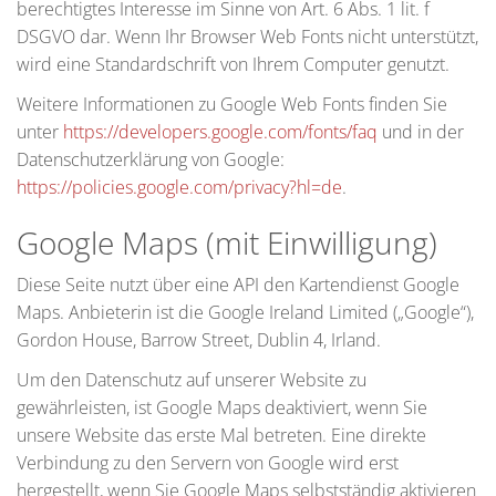
berechtigtes Interesse im Sinne von Art. 6 Abs. 1 lit. f
DSGVO dar. Wenn Ihr Browser Web Fonts nicht unterstützt,
wird eine Standardschrift von Ihrem Computer genutzt.
Weitere Informationen zu Google Web Fonts finden Sie
unter
https://developers.google.com/fonts/faq
und in der
Datenschutzerklärung von Google:
https://policies.google.com/privacy?hl=de
.
Google Maps (mit Einwilligung)
Diese Seite nutzt über eine API den Kartendienst Google
Maps. Anbieterin ist die Google Ireland Limited („Google“),
Gordon House, Barrow Street, Dublin 4, Irland.
Um den Datenschutz auf unserer Website zu
gewährleisten, ist Google Maps deaktiviert, wenn Sie
unsere Website das erste Mal betreten. Eine direkte
Verbindung zu den Servern von Google wird erst
hergestellt, wenn Sie Google Maps selbstständig aktivieren