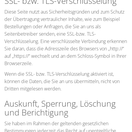
SSL- bzw. TLS-Verschlüsselung
Diese Seite nutzt aus Sicherheitsgründen und zum Schutz
der Übertragung vertraulicher Inhalte, wie zum Beispiel
Bestellungen oder Anfragen, die Sie an uns als
Seitenbetreiber senden, eine SSL-bzw. TLS-
Verschlüsselung. Eine verschlüsselte Verbindung erkennen
Sie daran, dass die Adresszeile des Browsers von „http://“
auf „https://“ wechselt und an dem Schloss-Symbol in Ihrer
Browserzeile.
Wenn die SSL- bzw. TLS-Verschlüsselung aktiviert ist,
können die Daten, die Sie an uns übermitteln, nicht von
Dritten mitgelesen werden.
Auskunft, Sperrung, Löschung
und Berichtigung
Sie haben im Rahmen der geltenden gesetzlichen
Bestimmungen jederzeit das Recht auf unentgeltliche