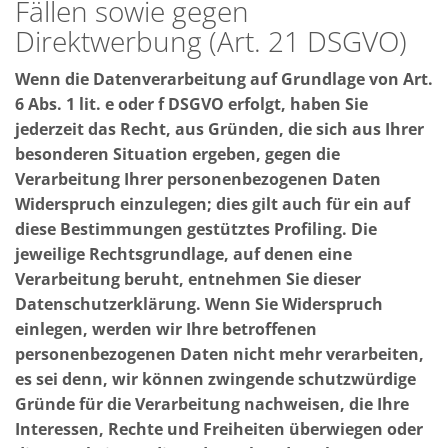
Fällen sowie gegen
Direktwerbung (Art. 21 DSGVO)
Wenn die Datenverarbeitung auf Grundlage von Art.
6 Abs. 1 lit. e oder f DSGVO erfolgt, haben Sie
jederzeit das Recht, aus Gründen, die sich aus Ihrer
besonderen Situation ergeben, gegen die
Verarbeitung Ihrer personenbezogenen Daten
Widerspruch einzulegen; dies gilt auch für ein auf
diese Bestimmungen gestütztes Profiling. Die
jeweilige Rechtsgrundlage, auf denen eine
Verarbeitung beruht, entnehmen Sie dieser
Datenschutzerklärung. Wenn Sie Widerspruch
einlegen, werden wir Ihre betroffenen
personenbezogenen Daten nicht mehr verarbeiten,
es sei denn, wir können zwingende schutzwürdige
Gründe für die Verarbeitung nachweisen, die Ihre
Interessen, Rechte und Freiheiten überwiegen oder