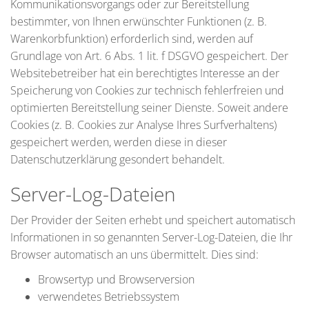
Kommunikationsvorgangs oder zur Bereitstellung
bestimmter, von Ihnen erwünschter Funktionen (z. B.
Warenkorbfunktion) erforderlich sind, werden auf
Grundlage von Art. 6 Abs. 1 lit. f DSGVO gespeichert. Der
Websitebetreiber hat ein berechtigtes Interesse an der
Speicherung von Cookies zur technisch fehlerfreien und
optimierten Bereitstellung seiner Dienste. Soweit andere
Cookies (z. B. Cookies zur Analyse Ihres Surfverhaltens)
gespeichert werden, werden diese in dieser
Datenschutzerklärung gesondert behandelt.
Server-Log-Dateien
Der Provider der Seiten erhebt und speichert automatisch
Informationen in so genannten Server-Log-Dateien, die Ihr
Browser automatisch an uns übermittelt. Dies sind:
Browsertyp und Browserversion
verwendetes Betriebssystem