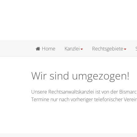
Home
Kanzlei
Rechtsgebiete
Wir sind umgezogen!
Unsere Rechtsanwaltskanzlei ist von der Bismar
Termine nur nach vorheriger telefonischer Verei