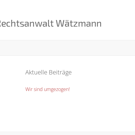
Aktuelle Beiträge
Wir sind umgezogen!