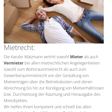
Mietrecht:
Die Kanzlei Wätzmann vertritt sowohl
Mieter
als auch
Vermieter
bei allen mietrechtlichen Angelegenheiten
sowohl zum Wohnraummietrecht als auch zum
Gewerberaummietrecht von der Gestaltung von
Mietverträgen über die Betriebskosten und deren
Abrechnung bis hin zur Kündigung von Mietverhältnissen
bzw. Durchsetzung der Räumung und Herausgabe des
Mietobjektes.
Wir helfen Ihnen kompetent und schnell bei allen