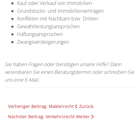
Kauf oder Verkauf von Immobilien
Grundstücks- und Immobilienverträgen
Konflikten mit Nachbarn bzw. Dritten
Gewährleistungsansprüchen
Haftungsansprüchen
Zwangsversteigerungen
Sie haben Fragen oder benötigen unsere Hilfe? Dann
vereinbaren Sie einen Beratungstermin oder schreiben Sie
uns eine E-Mail.
Vorheriger Beitrag: Maklerrecht
Zurück
Nächster Beitrag: Verkehrsrecht
Weiter