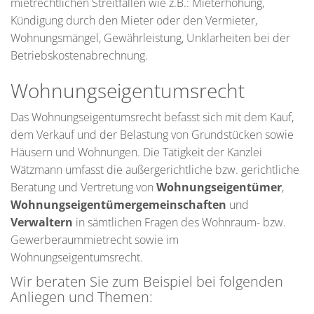
mietrechtlichen Streitfällen wie z.B.: Mieterhöhung,
Kündigung durch den Mieter oder den Vermieter,
Wohnungsmängel, Gewährleistung, Unklarheiten bei der
Betriebskostenabrechnung.
Wohnungseigentumsrecht
Das Wohnungseigentumsrecht befasst sich mit dem Kauf,
dem Verkauf und der Belastung von Grundstücken sowie
Häusern und Wohnungen. Die Tätigkeit der Kanzlei
Wätzmann umfasst die außergerichtliche bzw. gerichtliche
Beratung und Vertretung von
Wohnungseigentümer
,
Wohnungseigentümergemeinschaften
und
Verwaltern
in sämtlichen Fragen des Wohnraum- bzw.
Gewerberaummietrecht sowie im
Wohnungseigentumsrecht.
Wir beraten Sie zum Beispiel bei folgenden
Anliegen und Themen: