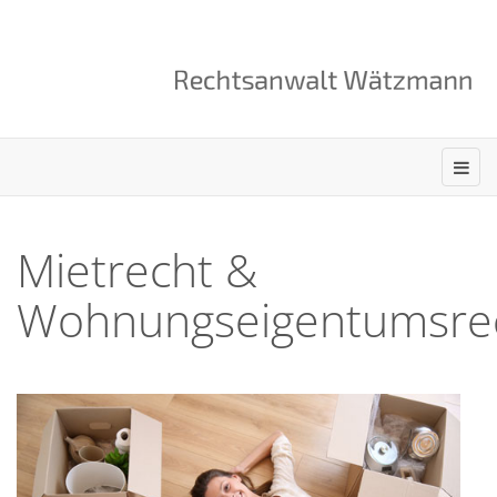
Mietrecht &
Wohnungseigentumsre